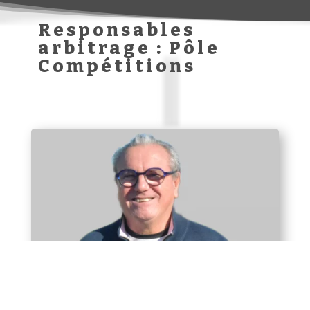
Responsables
arbitrage : Pôle
Compétitions