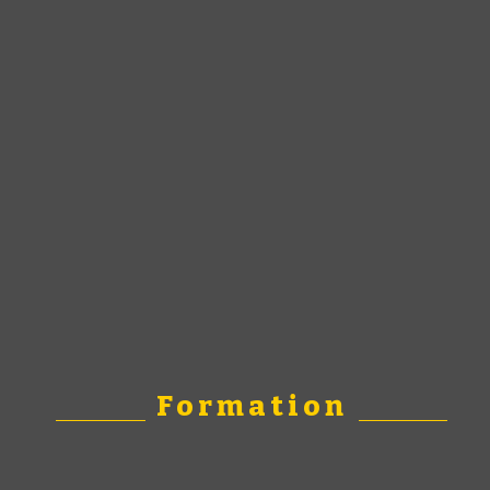
Formation