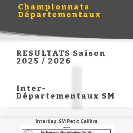
Championnats
Départementaux
RESULTATS Saison
2025 / 2026
Inter-
Départementaux SM
Interdep. SM Petit Calibre