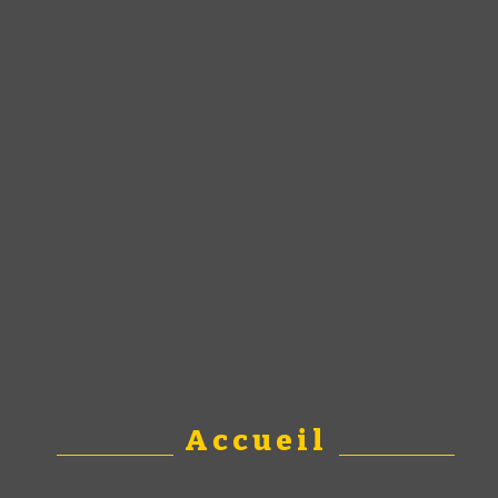
Accueil